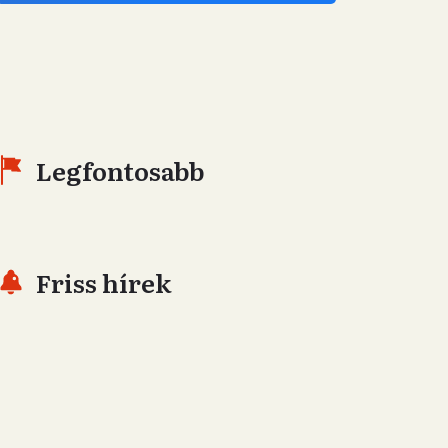
Legfontosabb
Friss hírek