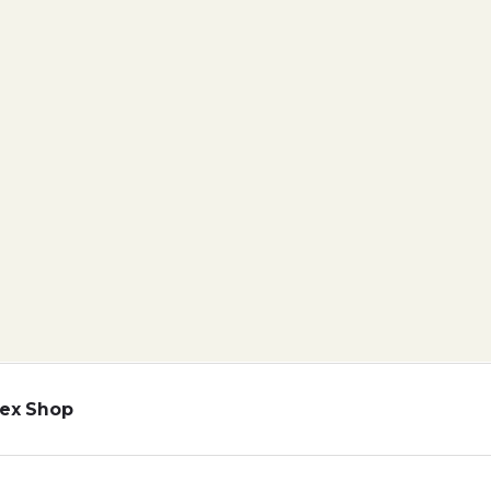
ex Shop