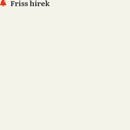
Friss hírek