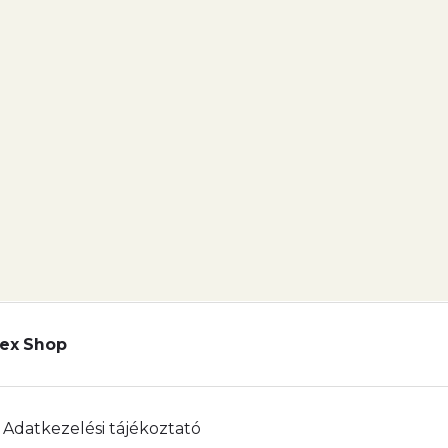
ex Shop
Adatkezelési tájékoztató