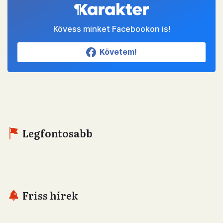
Kövess minket Facebookon is!
Követem!
Legfontosabb
Friss hírek