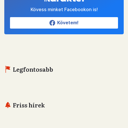
Kövess minket Facebookon is!
Követem!
Legfontosabb
Friss hírek