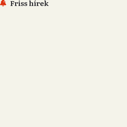
Friss hírek