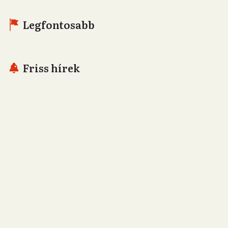
Legfontosabb
Friss hírek