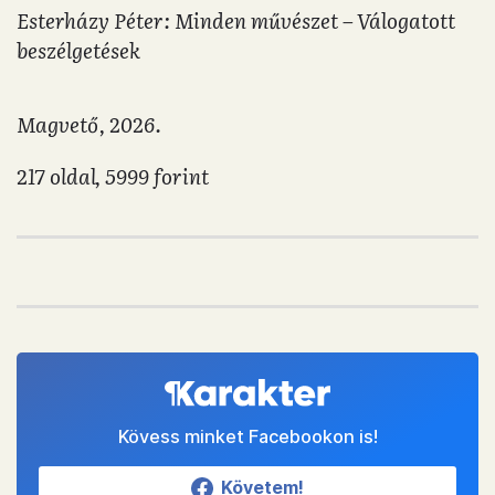
Esterházy Péter: Minden művészet – Válogatott
beszélgetések
Magvető, 2026.
217 oldal, 5999 forint
Kövess minket Facebookon is!
Követem!