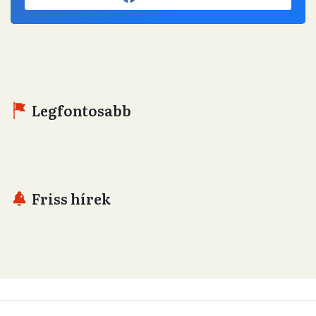
Legfontosabb
Friss hírek