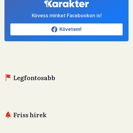
Kövess minket Facebookon is!
Követem!
Legfontosabb
Friss hírek