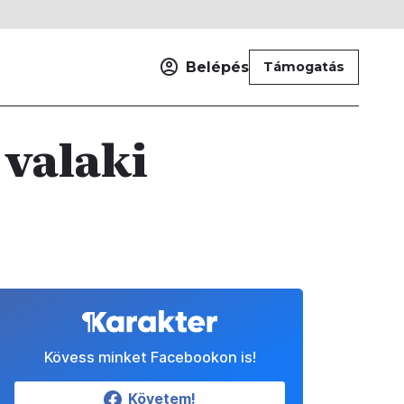
Belépés
Támogatás
 valaki
Kövess minket Facebookon is!
Követem!