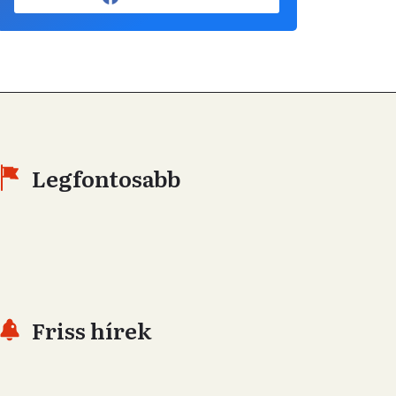
Legfontosabb
Friss hírek