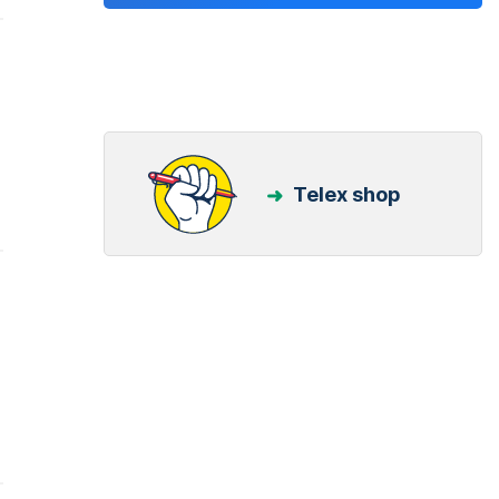
Telex shop