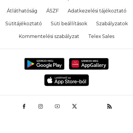
Átláthatóság
ÁSZF
Adatkezelési tájékoztató
Sütitájékoztató
Süti beállítások
Szabályzatok
Kommentelési szabályzat
Telex Sales