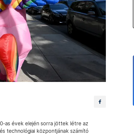
as évek elején sorra jöttek létre az
és technológiai központjának számító