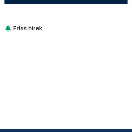
Friss hírek