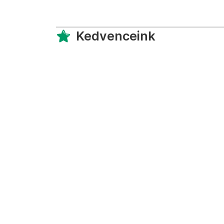
Kedvenceink