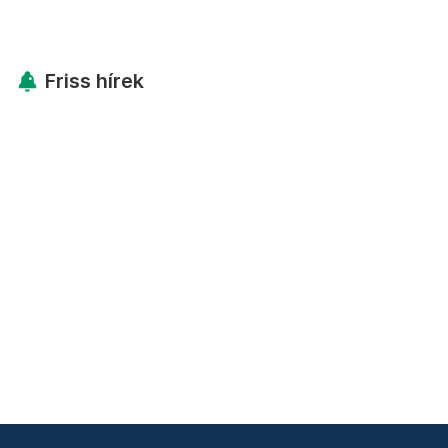
Friss hírek