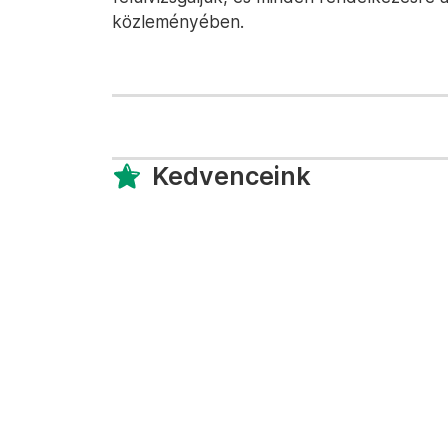
közleményében.
Kedvenceink