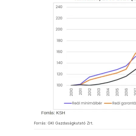
Forrás: GKI Gazdaságkutató Zrt.