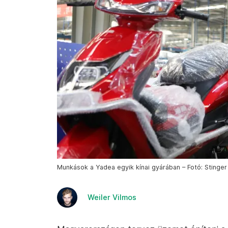
Munkások a Yadea egyik kínai gyárában – Fotó: Stinger
Weiler Vilmos