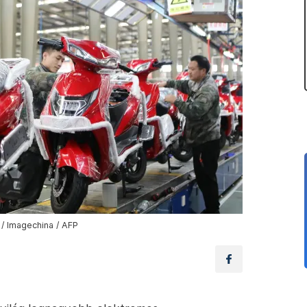
 / Imagechina / AFP