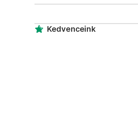
Kedvenceink