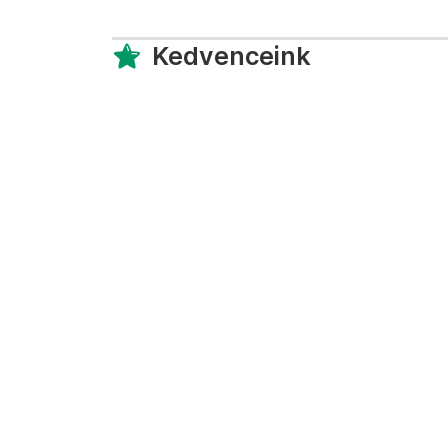
Kedvenceink