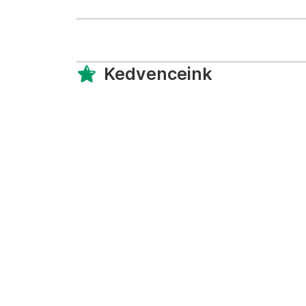
Kedvenceink