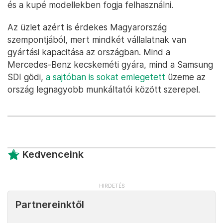
és a kupé modellekben fogja felhasználni.
Az üzlet azért is érdekes Magyarország
szempontjából, mert mindkét vállalatnak van
gyártási kapacitása az országban. Mind a
Mercedes-Benz kecskeméti gyára, mind a Samsung
SDI gödi,
a sajtóban is sokat emlegetett
üzeme az
ország legnagyobb munkáltatói között szerepel.
Kedvenceink
Partnereinktől