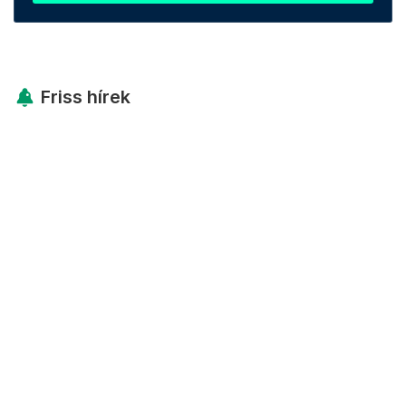
Friss hírek