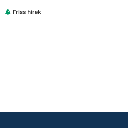
Friss hírek