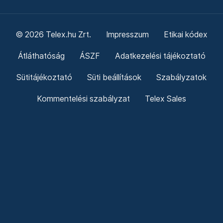
© 2026 Telex.hu Zrt.
Impresszum
Etikai kódex
Átláthatóság
ÁSZF
Adatkezelési tájékoztató
Sütitájékoztató
Süti beállítások
Szabályzatok
Kommentelési szabályzat
Telex Sales