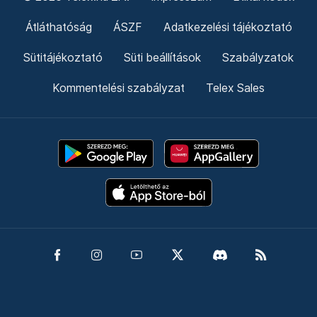
Átláthatóság
ÁSZF
Adatkezelési tájékoztató
Sütitájékoztató
Süti beállítások
Szabályzatok
Kommentelési szabályzat
Telex Sales