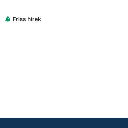
Friss hírek