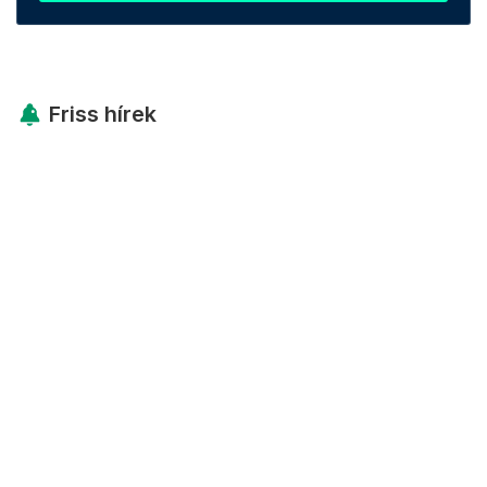
Friss hírek