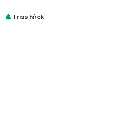
Friss hírek