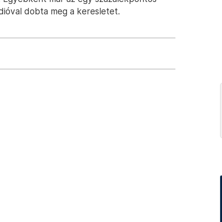
dióval dobta meg a keresletet.