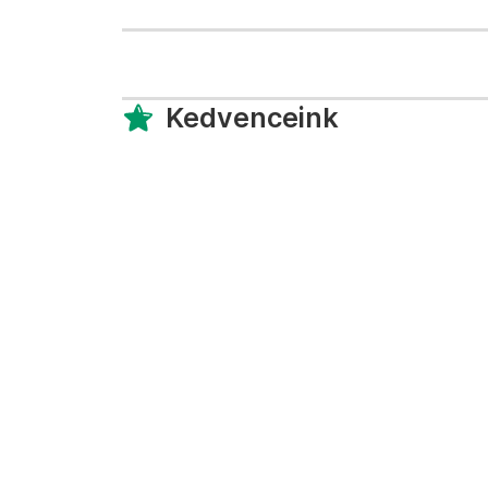
Kedvenceink