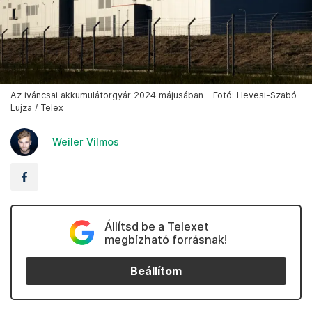
Az iváncsai akkumulátorgyár 2024 májusában – Fotó: Hevesi-Szabó
Lujza / Telex
Weiler Vilmos
Állítsd be a Telexet
megbízható forrásnak!
Beállítom