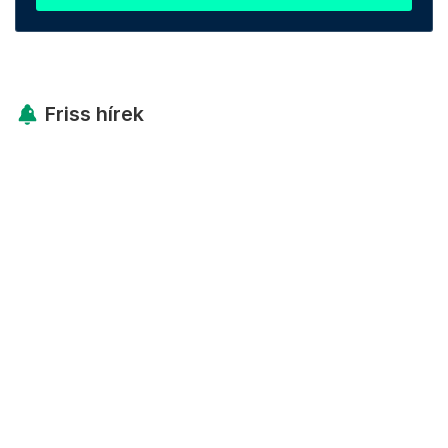
Friss hírek