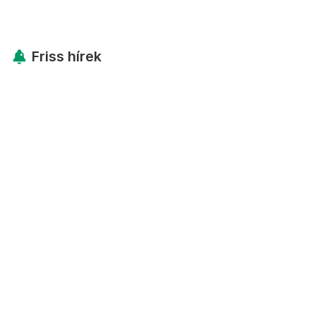
Friss hírek