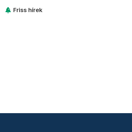
Friss hírek