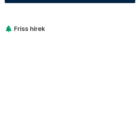
Friss hírek