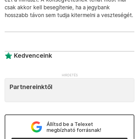
csak akkor kell besegítenie, ha a jegybank
hosszabb távon sem tudja kitermelni a veszteségét.
Kedvenceink
Partnereinktől
Állítsd be a Telexet
megbízható forrásnak!