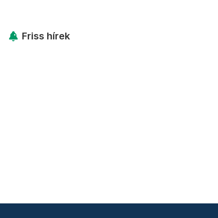
Friss hírek