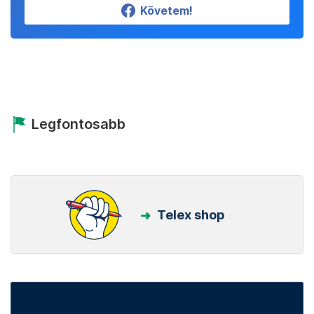
Követem!
Legfontosabb
Telex shop