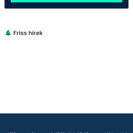
Friss hírek