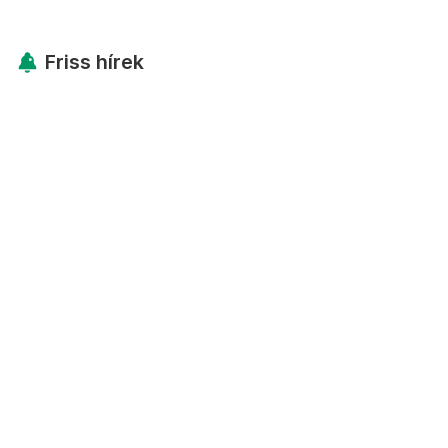
Friss hírek