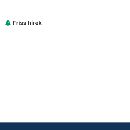
Friss hírek