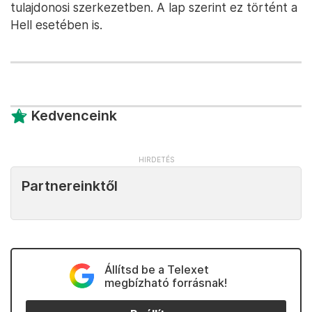
tulajdonosi szerkezetben. A lap szerint ez történt a
Hell esetében is.
Kedvenceink
Partnereinktől
Állítsd be a Telexet
megbízható forrásnak!