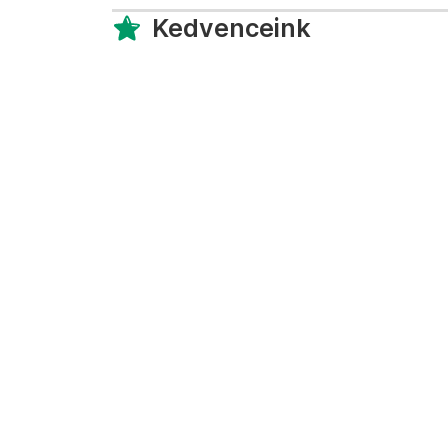
Kedvenceink