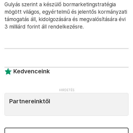
Gulyás szerint a készülő bormarketingstratégia
mögött világos, egyértelmű és jelentős kormányzati
támogatás áll, kidolgozására és megvalósítására évi
3 milliárd forint áll rendelkezésre.
Kedvenceink
Partnereinktől