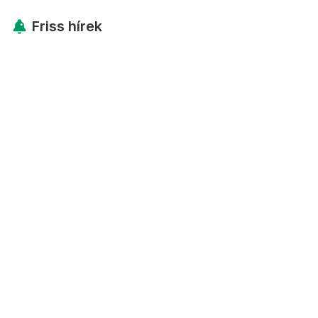
Friss hírek