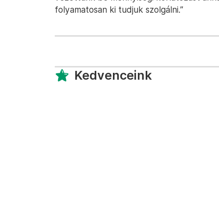
folyamatosan ki tudjuk szolgálni.”
Kedvenceink