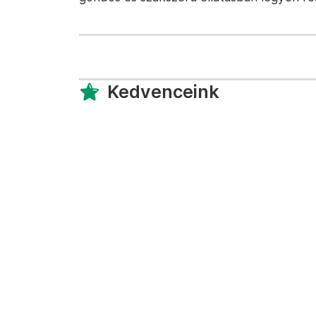
Kedvenceink