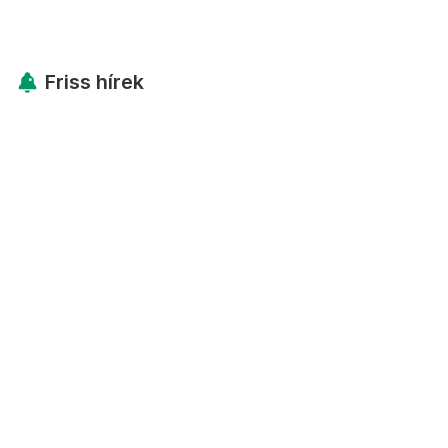
Friss hírek