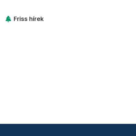
Friss hírek