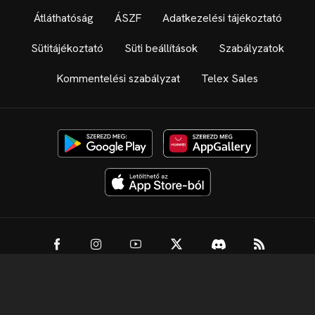
Átláthatóság
ÁSZF
Adatkezelési tájékoztató
Sütitájékoztató
Süti beállítások
Szabályzatok
Kommentelési szabályzat
Telex Sales