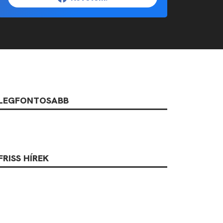
LEGFONTOSABB
FRISS HÍREK