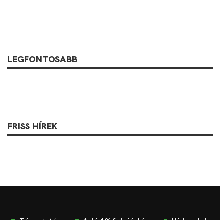
LEGFONTOSABB
FRISS HÍREK